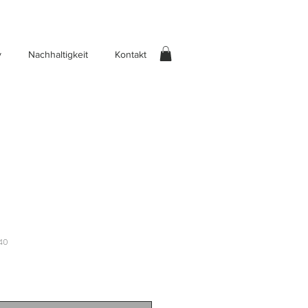
y
Nachhaltigkeit
Kontakt
40