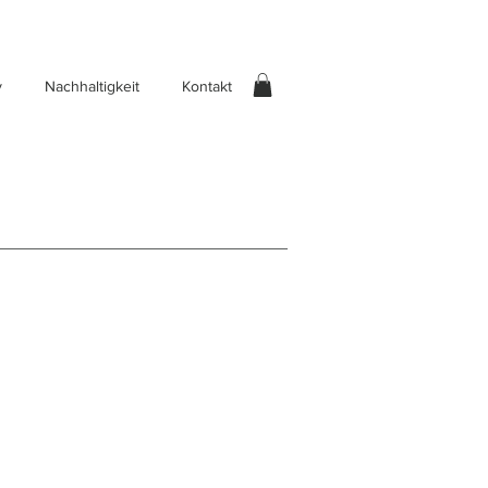
y
Nachhaltigkeit
Kontakt