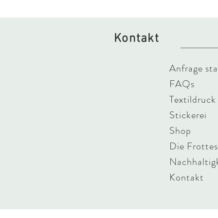
Kontakt
Anfrage sta
FAQs
Textildruck
Stickerei
Shop
Die Frotte
Nachhaltig
Kontakt